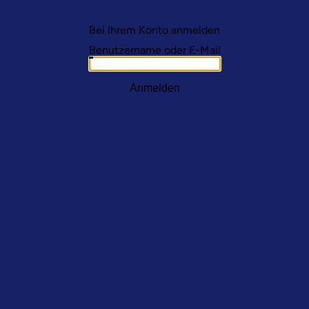
Bei Ihrem Konto anmelden
Benutzername oder E-Mail
Anmelden