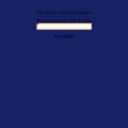
Bei Ihrem Konto anmelden
Benutzername oder E-Mail
Anmelden